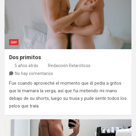
GAY
Dos primitos
5 años atrás
Redacción Relaróticos
No hay comentarios
Fue cuando aproveché el momento que él pedía a gritos
que le mamara la verga, así que fui metiendo mi mano
debajo de su shorts, luego su trusa y pude sentir todos los
pelos que traía.