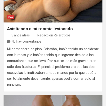
GAY
Asistiendo a mi roomie lesionado
5 años atrás
Redacción Relaróticos
No hay comentarios
Mi compañero de piso, Cristóbal, había tenido un accidente
con la moto y le habían tenido que ingresar debido a las
contusiones que se llevó. Por suerte las más graves eran
sólo dos fracturas. El principal problema era que las dos
escayolas le inutilizaban ambas manos por lo que pasó a
ser totalmente dependiente, apenas podía comer solo al
principio.