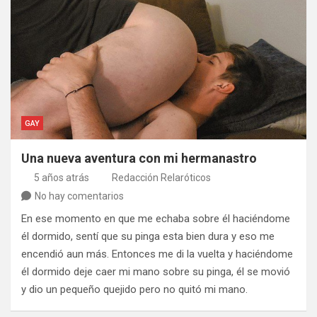
GAY
Una nueva aventura con mi hermanastro
5 años atrás
Redacción Relaróticos
No hay comentarios
En ese momento en que me echaba sobre él haciéndome
él dormido, sentí que su pinga esta bien dura y eso me
encendió aun más. Entonces me di la vuelta y haciéndome
él dormido deje caer mi mano sobre su pinga, él se movió
y dio un pequeño quejido pero no quitó mi mano.