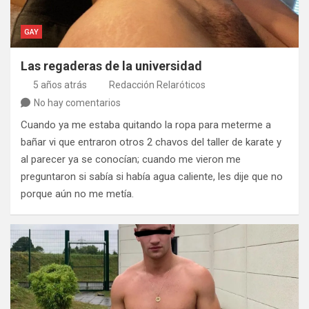
GAY
Las regaderas de la universidad
5 años atrás
Redacción Relaróticos
No hay comentarios
Cuando ya me estaba quitando la ropa para meterme a
bañar vi que entraron otros 2 chavos del taller de karate y
al parecer ya se conocían; cuando me vieron me
preguntaron si sabía si había agua caliente, les dije que no
porque aún no me metía.