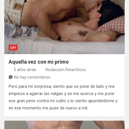
GAY
Aquella vez con mi primo
5 años atrás
Redacción Relaróticos
No hay comentarios
Pero para mi sorpresa, siento que se pone de lado y me
empieza a agarrar las nalgas y se me acerca y me pone
ese gran pene contra mi culito y lo siento apuntándome y
en ese momento me puse de nuevo a mil.