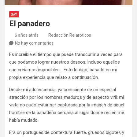
GAY
El panadero
6 años atrás
Redacción Relaróticos
No hay comentarios
Es increíble el tiempo que puede transcurrir a veces para
que podamos lograr nuestros deseos; incluso aquellos
que creíamos imposibles… Esto lo digo, basado en mi
propia experiencia que relato a continuación.
Desde mi adolescencia, ya consciente de mi especial
atracción por los hombres maduros y de aspecto viril; mi
vista no pudo evitar ser capturada por la imagen de aquel
hombre de la panadería cercana al lugar donde recién me
había mudado.
Era un portugués de contextura fuerte, gruesos bigotes y