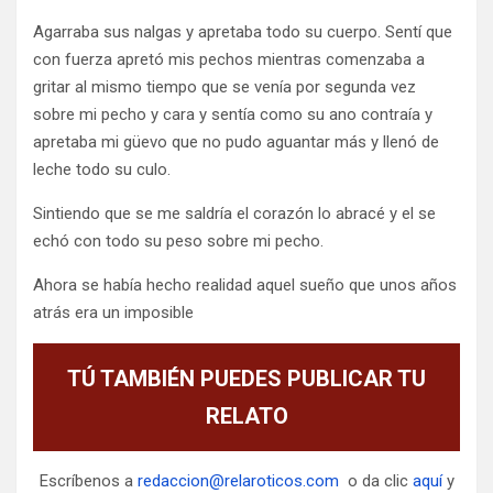
Agarraba sus nalgas y apretaba todo su cuerpo. Sentí que
con fuerza apretó mis pechos mientras comenzaba a
gritar al mismo tiempo que se venía por segunda vez
sobre mi pecho y cara y sentía como su ano contraía y
apretaba mi güevo que no pudo aguantar más y llenó de
leche todo su culo.
Sintiendo que se me saldría el corazón lo abracé y el se
echó con todo su peso sobre mi pecho.
Ahora se había hecho realidad aquel sueño que unos años
atrás era un imposible
TÚ TAMBIÉN PUEDES PUBLICAR TU
RELATO
Escríbenos a
redaccion@relaroticos.com
o da clic
aquí
y