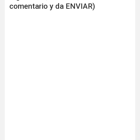
comentario y da ENVIAR)