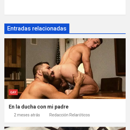
Entradas relacionadas
GAY
En la ducha con mi padre
2 meses atrás
Redacción Relaróticos