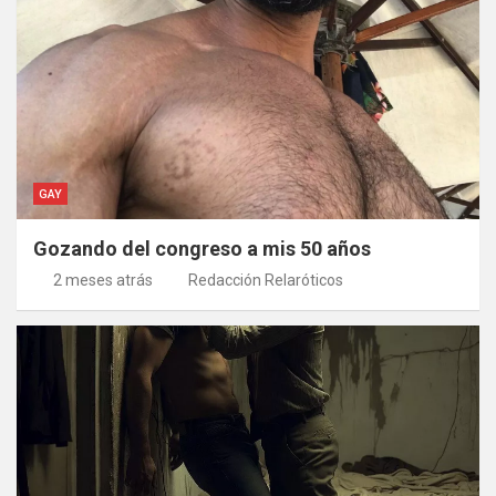
GAY
Gozando del congreso a mis 50 años
2 meses atrás
Redacción Relaróticos