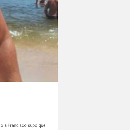
ció a Francisco supo que