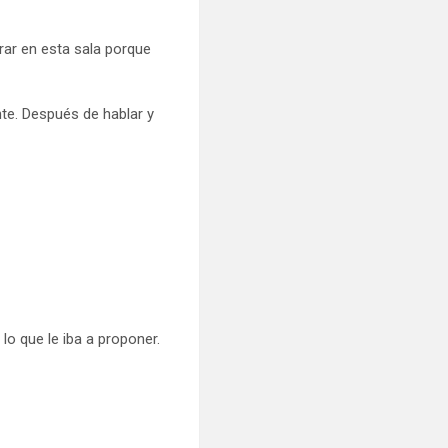
rar en esta sala porque
nte. Después de hablar y
lo que le iba a proponer.