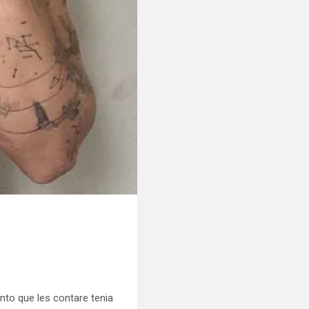
to que les contare tenia