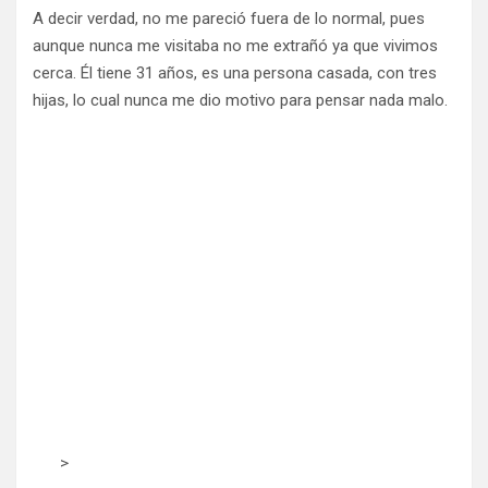
A decir verdad, no me pareció fuera de lo normal, pues
aunque nunca me visitaba no me extrañó ya que vivimos
cerca. Él tiene 31 años, es una persona casada, con tres
hijas, lo cual nunca me dio motivo para pensar nada malo.
>