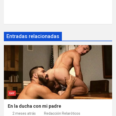
Entradas relacionadas
GAY
En la ducha con mi padre
2 meses atrás
Redacción Relaróticos