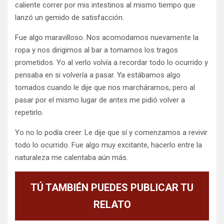
caliente correr por mis intestinos al mismo tiempo que
lanzó un gemido de satisfacción.
Fue algo maravilloso. Nos acomodamos nuevamente la
ropa y nos dirigimos al bar a tomarnos los tragos
prometidos. Yo al verlo volvía a recordar todo lo ocurrido y
pensaba en si volvería a pasar. Ya estábamos algo
tomados cuando le dije que nos marcháramos, pero al
pasar por el mismo lugar de antes me pidió volver a
repetirlo.
Yo no lo podía creer. Le dije que sí y comenzamos a revivir
todo lo ocurrido. Fue algo muy excitante, hacerlo entre la
naturaleza me calentaba aún más.
TÚ TAMBIÉN PUEDES PUBLICAR TU
RELATO