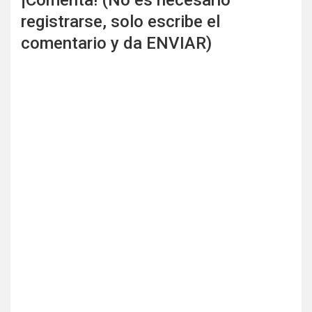
registrarse, solo escribe el
comentario y da ENVIAR)