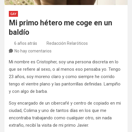
GAY
Mi primo hétero me coge en un
baldío
6 años atrás
Redacción Relaróticos
No hay comentarios
Mi nombre es Cristopher, soy una persona discreta en lo
que se refiere al sexo, o al menos eso pensaba yo. Tengo
23 años, soy moreno claro y como siempre he corrido
tengo el vientre plano y las pantorrillas definidas. Lampiño
y con algo de barba.
Soy encargado de un cibercafé y centro de copiado en mi
ciudad, Colima y uno de tantos días en los que me
encontraba trabajando como cualquier otro, sin nada
extraño, recibí la visita de mi primo Javier.