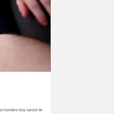
 un hombre muy varonil de