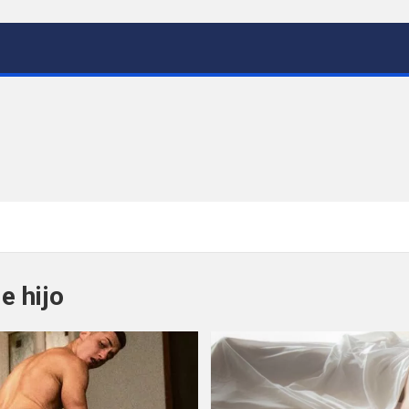
e hijo