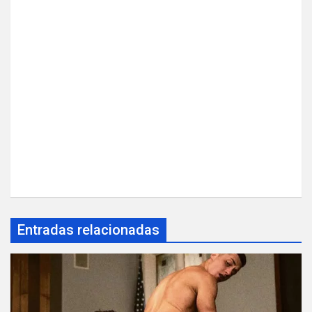
Entradas relacionadas