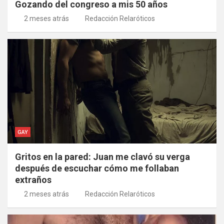
Gozando del congreso a mis 50 años
2 meses atrás
Redacción Relaróticos
GAY
Gritos en la pared: Juan me clavó su verga
después de escuchar cómo me follaban
extraños
2 meses atrás
Redacción Relaróticos