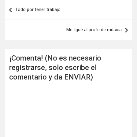
Navegación
Todo por tener trabajo
de
entradas
Me ligué al profe de música
¡Comenta! (No es necesario
registrarse, solo escribe el
comentario y da ENVIAR)