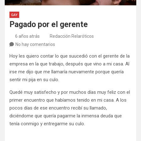
GAY
Pagado por el gerente
6 años atrás
Redacción Relaróticos
No hay comentarios
Hoy les quiero contar lo que suucedió con el gerente de la
empresa en la que trabajo, después que vino a mi casa. Al
irse me dijo que me llamaría nuevamente porque quería
sentir mi pija en su culo.
Quedé muy satisfecho y por muchos días muy feliz con el
primer encuentro que habíamos tenido en mi casa. A los
pocos días de ese encuentro recibí su llamado,
diciéndome que quería pagarme la inmensa deuda que
tenía conmigo y entregarme su culo.