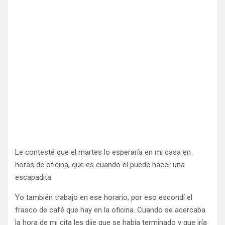
Le contesté que el martes lo esperaría en mi casa en
horas de oficina, que es cuando el puede hacer una
escapadita.
Yo también trabajo en ese horario, por eso escondí el
frasco de café que hay en la oficina. Cuando se acercaba
la hora de mi cita les dije que se había terminado y que iría