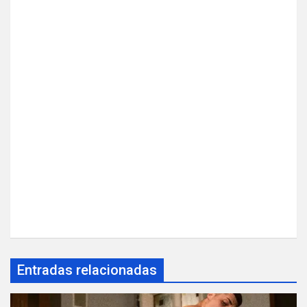
Entradas relacionadas