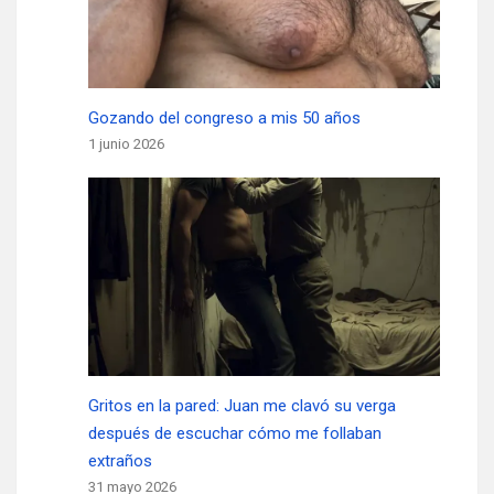
Gozando del congreso a mis 50 años
1 junio 2026
Gritos en la pared: Juan me clavó su verga
después de escuchar cómo me follaban
extraños
31 mayo 2026