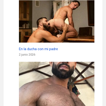
En la ducha con mi padre
2 junio 2026