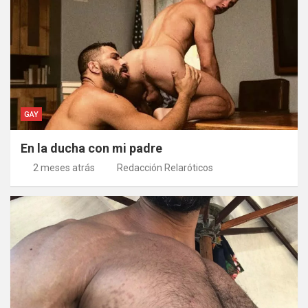
GAY
En la ducha con mi padre
2 meses atrás
Redacción Relaróticos