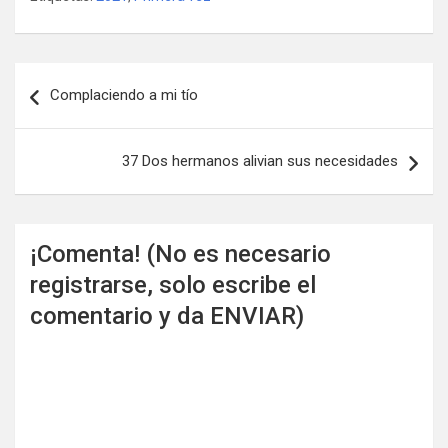
Navegación
Complaciendo a mi tío
de
entradas
37 Dos hermanos alivian sus necesidades
¡Comenta! (No es necesario
registrarse, solo escribe el
comentario y da ENVIAR)