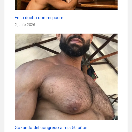
En la ducha con mi padre
2 junio 2026
Gozando del congreso a mis 50 años