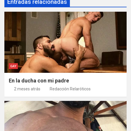
Entradas relacionadas
GAY
En la ducha con mi padre
2 meses atrás
Redacción Relaróticos