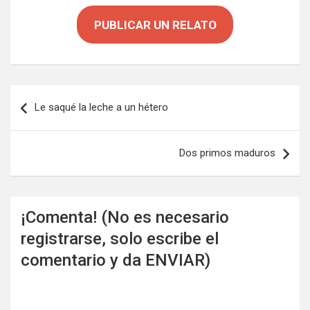
PUBLICAR UN RELATO
Navegación
Le saqué la leche a un hétero
de
entradas
Dos primos maduros
¡Comenta! (No es necesario
registrarse, solo escribe el
comentario y da ENVIAR)