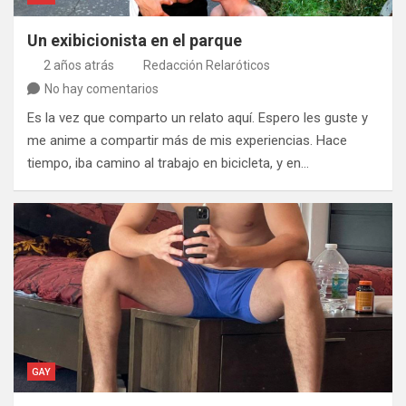
Un exibicionista en el parque
2 años atrás
Redacción Relaróticos
No hay comentarios
Es la vez que comparto un relato aquí. Espero les guste y
me anime a compartir más de mis experiencias. Hace
tiempo, iba camino al trabajo en bicicleta, y en…
GAY