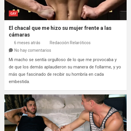
GAY
El chacal que me hizo su mujer frente a las
cámaras
6 meses atrás
Redacción Relaróticos
No hay comentarios
Mi macho se sentía orgulloso de lo que me provocaba y
de que los demás aplaudieron su manera de follarme, y yo
más que fascinado de recibir su hombría en cada
embestida.