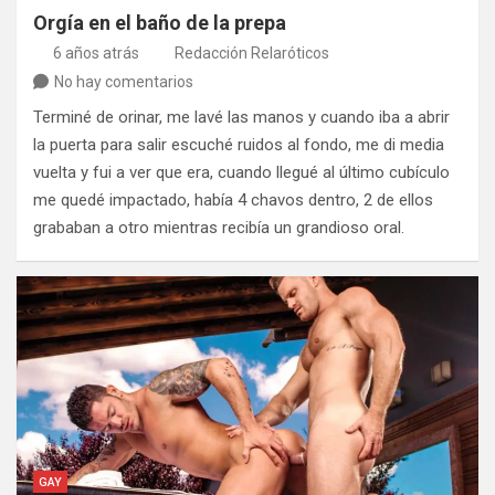
Orgía en el baño de la prepa
6 años atrás
Redacción Relaróticos
No hay comentarios
Terminé de orinar, me lavé las manos y cuando iba a abrir
la puerta para salir escuché ruidos al fondo, me di media
vuelta y fui a ver que era, cuando llegué al último cubículo
me quedé impactado, había 4 chavos dentro, 2 de ellos
grababan a otro mientras recibía un grandioso oral.
GAY