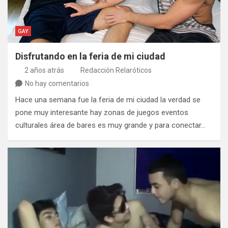
GAY
Disfrutando en la feria de mi ciudad
2 años atrás
Redacción Relaróticos
No hay comentarios
Hace una semana fue la feria de mi ciudad la verdad se
pone muy interesante hay zonas de juegos eventos
culturales área de bares es muy grande y para conectar…