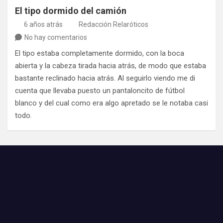
El tipo dormido del camión
6 años atrás
Redacción Relaróticos
No hay comentarios
El tipo estaba completamente dormido, con la boca
abierta y la cabeza tirada hacia atrás, de modo que estaba
bastante reclinado hacia atrás. Al seguirlo viendo me di
cuenta que llevaba puesto un pantaloncito de fútbol
blanco y del cual como era algo apretado se le notaba casi
todo.