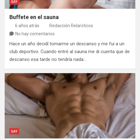
GAY
Buffete en el sauna
6 años atrás
Redacción Relaróticos
No hay comentarios
Hace un año decidí tomarme un descanso y me fui a un
club deportivo. Cuando entré al sauna me di cuenta que de
descanso esa tarde no tendría nada…
GAY