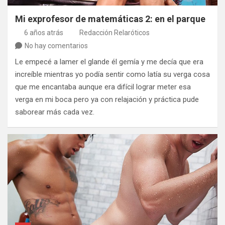
Mi exprofesor de matemáticas 2: en el parque
6 años atrás
Redacción Relaróticos
No hay comentarios
Le empecé a lamer el glande él gemía y me decía que era
increíble mientras yo podía sentir como latía su verga cosa
que me encantaba aunque era difícil lograr meter esa
verga en mi boca pero ya con relajación y práctica pude
saborear más cada vez.