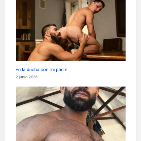
En la ducha con mi padre
2 junio 2026