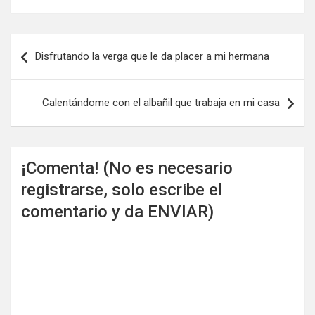
Navegación
Disfrutando la verga que le da placer a mi hermana
de
entradas
Calentándome con el albañil que trabaja en mi casa
¡Comenta! (No es necesario
registrarse, solo escribe el
comentario y da ENVIAR)