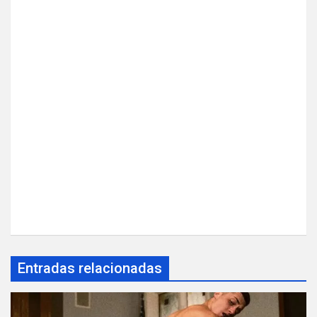
Entradas relacionadas