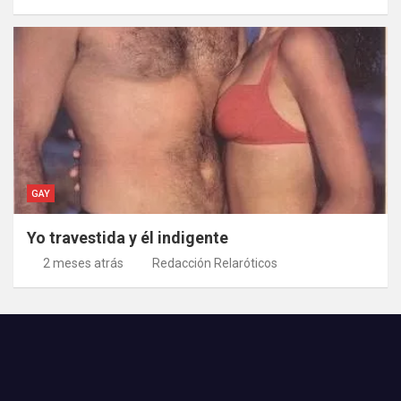
GAY
Yo travestida y él indigente
2 meses atrás
Redacción Relaróticos