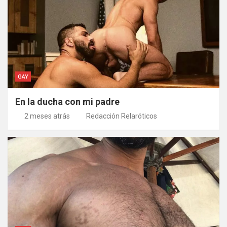
GAY
En la ducha con mi padre
2 meses atrás
Redacción Relaróticos