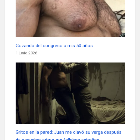
Gozando del congreso a mis 50 años
1 junio 2026
Gritos en la pared: Juan me clavó su verga después