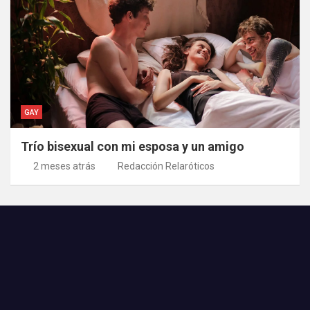
GAY
Trío bisexual con mi esposa y un amigo
2 meses atrás
Redacción Relaróticos