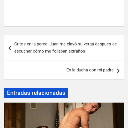
Navegación
Gritos en la pared: Juan me clavó su verga después de
de
escuchar cómo me follaban extraños
entradas
En la ducha con mi padre
Entradas relacionadas