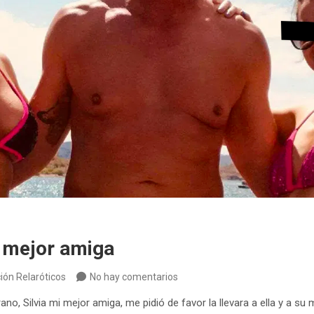
i mejor amiga
ión Relaróticos
No hay comentarios
no, Silvia mi mejor amiga, me pidió de favor la llevara a ella y a 