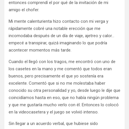
entonces comprendí el por qué de la invitación de mi
amigo el chofer.
Mi mente calenturienta hizo contacto con mi verga y
rápidamente cobré una notable erección que me
incomodaba después de un día de viaje, ajetreo y calor…
empecé a transpirar, quizá imaginando lo que podría
acontecer momentos más tarde.
Cuando el llegó con los tragos, me encontró con uno de
los casetes en la mano y me comentó que todos eran
buenos, pero precisamente el que yo sostenía era
excelente. Comentó que si no me molestaba haber
conocido su otra personalidad y yo, desde luego le dije que
coincidíamos hasta en eso, que no había ningún problema
y que me gustaría mucho verlo con él. Entonces lo colocó
en la videocasetera y el juego se volvió intenso.
Sin llegar a un acuerdo verbal, que hubiese sido