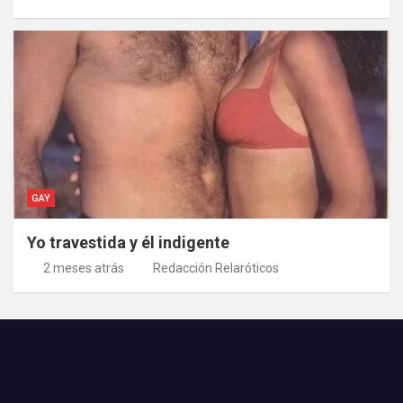
GAY
Yo travestida y él indigente
2 meses atrás
Redacción Relaróticos