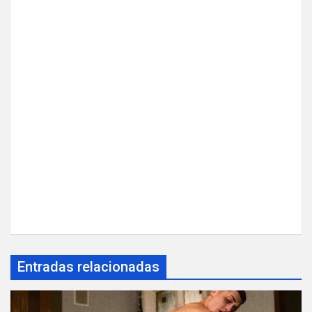
Entradas relacionadas