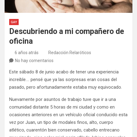
GAY
Descubriendo a mi compañero de
oficina
6 años atrás
Redacción Relaróticos
No hay comentarios
Este sábado 8 de junio acabo de tener una experiencia
increible…. pensé que ya las sorpresas eran cosas del
pasado, pero afortunadamente estaba muy equivocado.
Nuevamente por asuntos de trabajo tuve que ir a una
comunidad distante 5 horas de mi ciudad y como en
ocasiones anteriores en un vehículo oficial conducido esta
vez por Juan, un tipo de modales finos, alto, cuerpo
atlético, cuarentón bien conservado, cabello entrecano