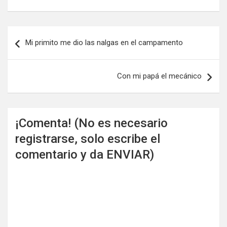
Navegación
Mi primito me dio las nalgas en el campamento
de
entradas
Con mi papá el mecánico
¡Comenta! (No es necesario
registrarse, solo escribe el
comentario y da ENVIAR)