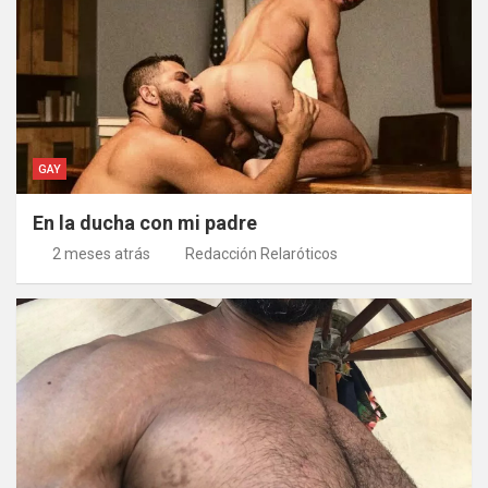
GAY
En la ducha con mi padre
2 meses atrás
Redacción Relaróticos