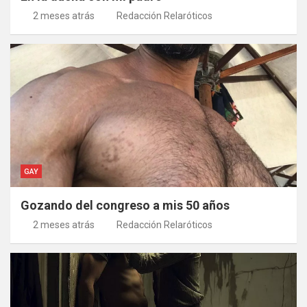
2 meses atrás
Redacción Relaróticos
GAY
Gozando del congreso a mis 50 años
2 meses atrás
Redacción Relaróticos