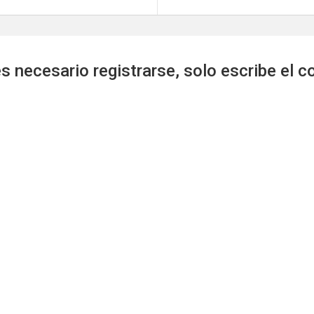
s necesario registrarse, solo escribe el c