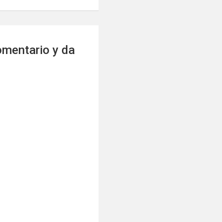
omentario y da