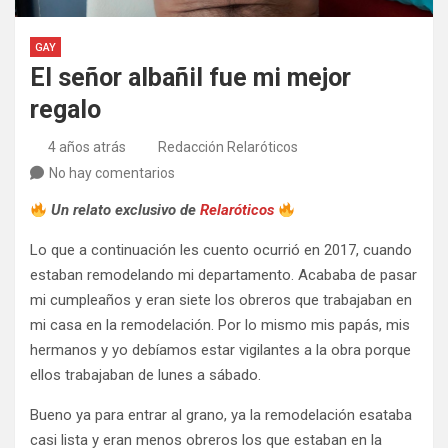
GAY
El señor albañil fue mi mejor
regalo
4 años atrás
Redacción Relaróticos
No hay comentarios
Un relato exclusivo de
Relaróticos
Lo que a continuación les cuento ocurrió en 2017, cuando
estaban remodelando mi departamento. Acababa de pasar
mi cumpleaños y eran siete los obreros que trabajaban en
mi casa en la remodelación. Por lo mismo mis papás, mis
hermanos y yo debíamos estar vigilantes a la obra porque
ellos trabajaban de lunes a sábado.
Bueno ya para entrar al grano, ya la remodelación esataba
casi lista y eran menos obreros los que estaban en la