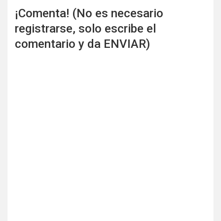
¡Comenta! (No es necesario
registrarse, solo escribe el
comentario y da ENVIAR)