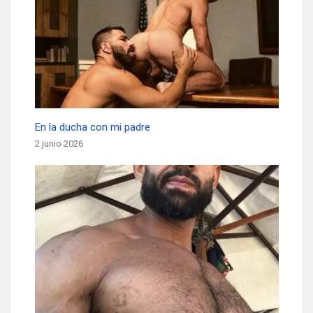
En la ducha con mi padre
2 junio 2026