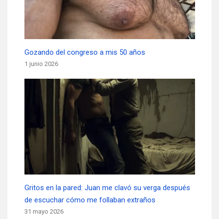
Gozando del congreso a mis 50 años
1 junio 2026
Gritos en la pared: Juan me clavó su verga después
de escuchar cómo me follaban extraños
31 mayo 2026