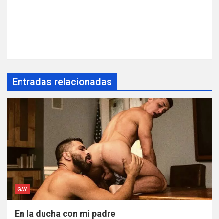
Entradas relacionadas
GAY
En la ducha con mi padre