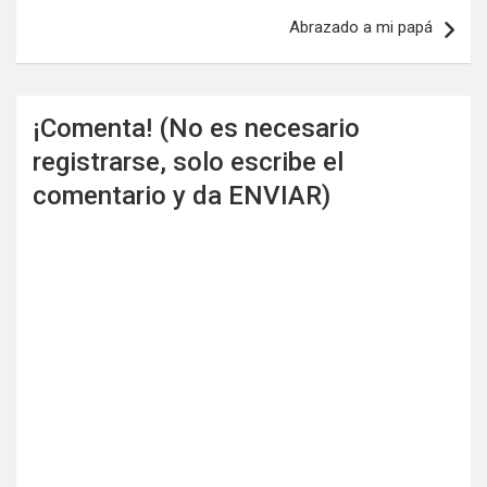
entradas
Abrazado a mi papá
¡Comenta! (No es necesario
registrarse, solo escribe el
comentario y da ENVIAR)