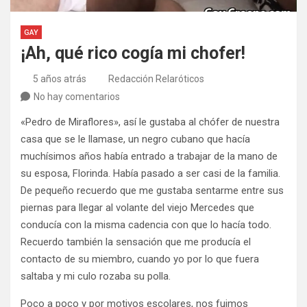
GAY
¡Ah, qué rico cogía mi chofer!
5 años atrás
Redacción Relaróticos
No hay comentarios
«Pedro de Miraflores», así le gustaba al chófer de nuestra
casa que se le llamase, un negro cubano que hacía
muchísimos años había entrado a trabajar de la mano de
su esposa, Florinda. Había pasado a ser casi de la familia.
De pequeño recuerdo que me gustaba sentarme entre sus
piernas para llegar al volante del viejo Mercedes que
conducía con la misma cadencia con que lo hacía todo.
Recuerdo también la sensación que me producía el
contacto de su miembro, cuando yo por lo que fuera
saltaba y mi culo rozaba su polla.
Poco a poco y por motivos escolares, nos fuimos