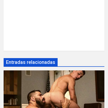
Entradas relacionadas