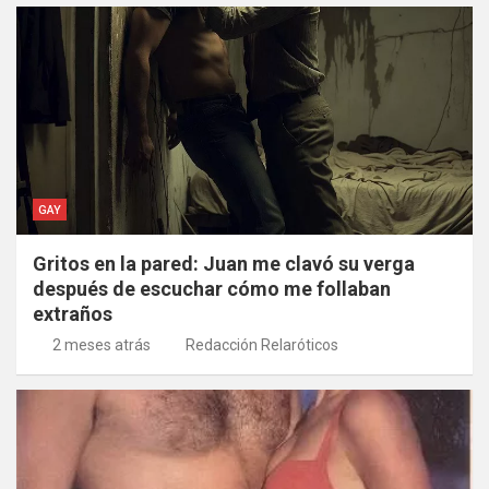
GAY
Gritos en la pared: Juan me clavó su verga
después de escuchar cómo me follaban
extraños
2 meses atrás
Redacción Relaróticos