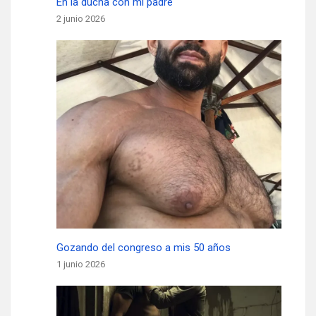
En la ducha con mi padre
2 junio 2026
Gozando del congreso a mis 50 años
1 junio 2026