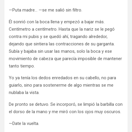
—Puta madre… —se me salió sin filtro.
Él sonrió con la boca llena y empezó a bajar más.
Centímetro a centímetro. Hasta que la nariz se le pegó
contra mi pubis y se quedó ahí, tragando alrededor,
dejando que sintiera las contracciones de su garganta.
Subía y bajaba sin usar las manos, solo la boca y ese
movimiento de cabeza que parecía imposible de mantener
tanto tiempo.
Yo ya tenía los dedos enredados en su cabello, no para
guiarlo, sino para sostenerme de algo mientras se me
nublaba la vista.
De pronto se detuvo. Se incorporó, se limpió la barbilla con
el dorso de la mano y me miró con los ojos muy oscuros.
—Date la vuelta.