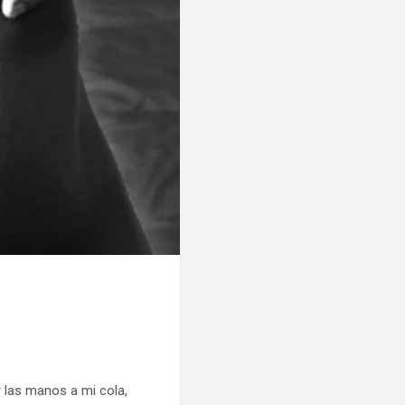
r las manos a mi cola,