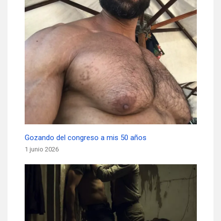
Gozando del congreso a mis 50 años
1 junio 2026