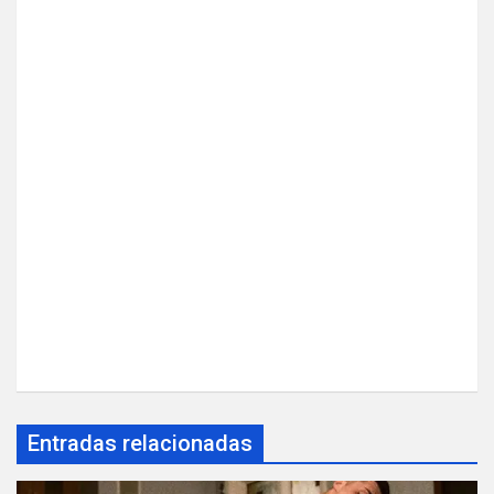
Entradas relacionadas