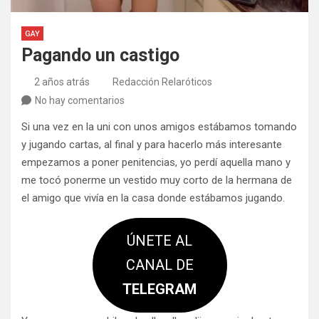
GAY
Pagando un castigo
2 años atrás
Redacción Relaróticos
No hay comentarios
Si una vez en la uni con unos amigos estábamos tomando
y jugando cartas, al final y para hacerlo más interesante
empezamos a poner penitencias, yo perdí aquella mano y
me tocó ponerme un vestido muy corto de la hermana de
el amigo que vivía en la casa donde estábamos jugando.
ÚNETE AL
CANAL DE
TELEGRAM