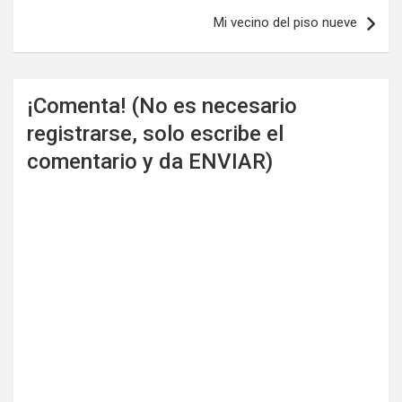
entradas
Mi vecino del piso nueve
¡Comenta! (No es necesario
registrarse, solo escribe el
comentario y da ENVIAR)