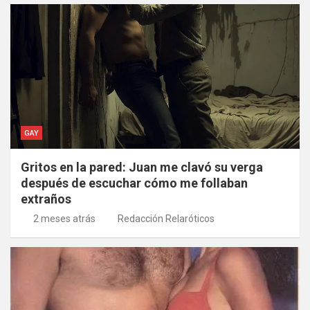
GAY
Gritos en la pared: Juan me clavó su verga
después de escuchar cómo me follaban
extraños
2 meses atrás
Redacción Relaróticos