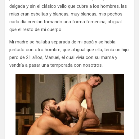
delgada y sin el clásico vello que cubre a los hombres, las
mías eran esbeltas y blancas, muy blancas, mis pechos
cada día crecían tomando una forma femenina, al igual
que el resto de mi cuerpo.
Mi madre se hallaba separada de mi papá y se había
juntado con otro hombre, que al igual que ella, tenía un hijo
pero de 21 años, Manuel, él cual vivía con su mamá y
vendría a pasar una temporada con nosotros.