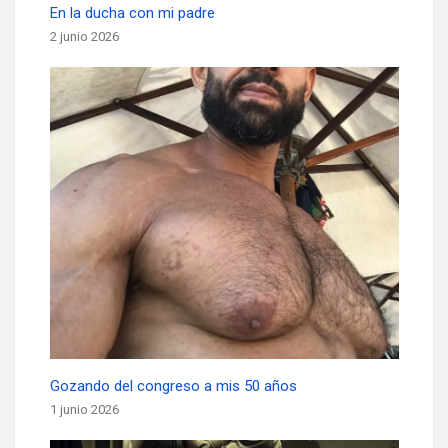
En la ducha con mi padre
2 junio 2026
Gozando del congreso a mis 50 años
1 junio 2026