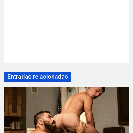
Entradas relacionadas