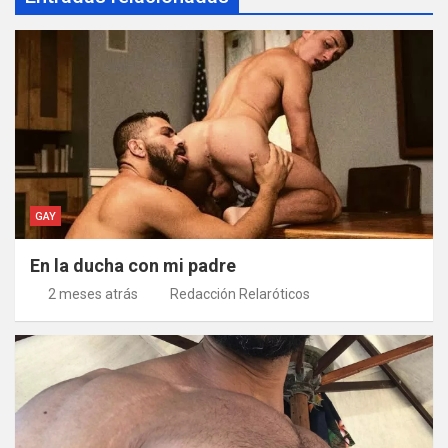
GAY
En la ducha con mi padre
2 meses atrás
Redacción Relaróticos