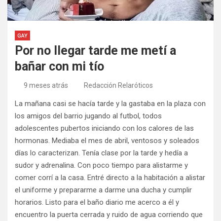
GAY
Por no llegar tarde me metí a
bañar con mi tío
9 meses atrás
Redacción Relaróticos
La mañana casi se hacía tarde y la gastaba en la plaza con
los amigos del barrio jugando al futbol, todos
adolescentes pubertos iniciando con los calores de las
hormonas. Mediaba el mes de abril, ventosos y soleados
días lo caracterizan. Tenía clase por la tarde y hedía a
sudor y adrenalina. Con poco tiempo para alistarme y
comer corrí a la casa. Entré directo a la habitación a alistar
el uniforme y prepararme a darme una ducha y cumplir
horarios. Listo para el baño diario me acerco a él y
encuentro la puerta cerrada y ruido de agua corriendo que