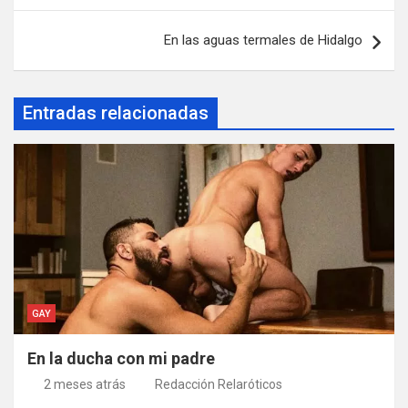
entradas
En las aguas termales de Hidalgo
Entradas relacionadas
GAY
En la ducha con mi padre
2 meses atrás
Redacción Relaróticos