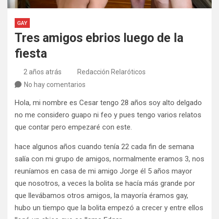
GAY
Tres amigos ebrios luego de la
fiesta
2 años atrás
Redacción Relaróticos
No hay comentarios
Hola, mi nombre es Cesar tengo 28 años soy alto delgado
no me considero guapo ni feo y pues tengo varios relatos
que contar pero empezaré con este.
hace algunos años cuando tenía 22 cada fin de semana
salía con mi grupo de amigos, normalmente eramos 3, nos
reuníamos en casa de mi amigo Jorge él 5 años mayor
que nosotros, a veces la bolita se hacía más grande por
que llevábamos otros amigos, la mayoría éramos gay,
hubo un tiempo que la bolita empezó a crecer y entre ellos