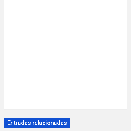
Entradas relacionadas