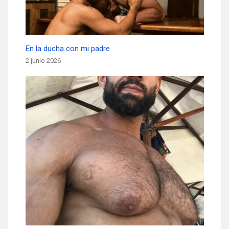
En la ducha con mi padre
2 junio 2026